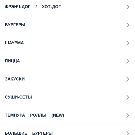
ФРЭНЧ-ДОГ / ХОТ-ДОГ
БУРГЕРЫ
ШАУРМА
ПИЦЦА
ЗАКУСКИ
СУШИ-СЕТЫ
ТЕМПУРА РОЛЛЫ (NEW)
БОЛЬШИЕ БУРГЕРЫ