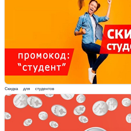
Скидка для студентов