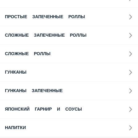
ПРОСТЫЕ ЗАПЕЧЕННЫЕ РОЛЛЫ
СЛОЖНЫЕ ЗАПЕЧЕННЫЕ РОЛЛЫ
СЛОЖНЫЕ РОЛЛЫ
ГУНКАНЫ
ГУНКАНЫ ЗАПЕЧЕННЫЕ
ЯПОНСКИЙ ГАРНИР И СОУСЫ
НАПИТКИ