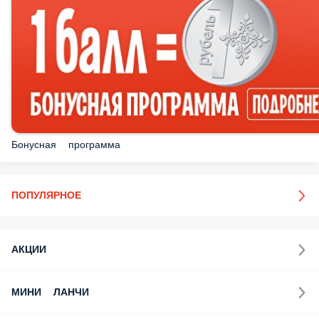
Бонусная программа
ПОПУЛЯРНОЕ
АКЦИИ
МИНИ ЛАНЧИ