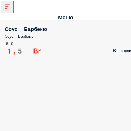
Меню
Соус Барбекю
Соус Барбекю
50 г.
1,5 Br
В корзи