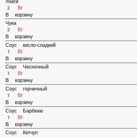
В корзину
Кунжутный соус
2 Br
В корзину
Унаги
2 Br
В корзину
Чука
2 Br
В корзину
Соус кисло-сладкий
1 Br
В корзину
Соус Чесночный
1 Br
В корзину