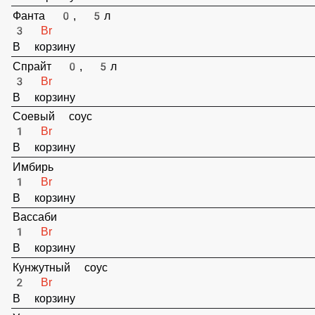
В корзину
Фанта 0, 5л
3 Br
В корзину
Спрайт 0, 5л
3 Br
В корзину
Соевый соус
1 Br
В корзину
Имбирь
1 Br
В корзину
Вассаби
1 Br