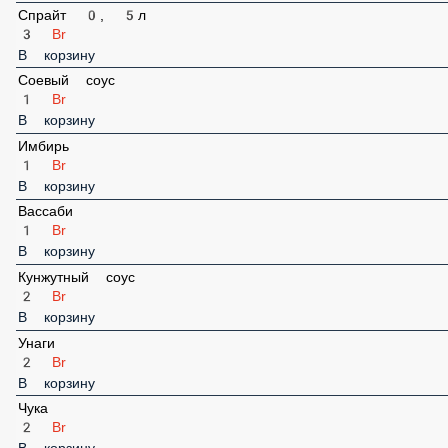
3 Br
В корзину
Спрайт 0, 5л
3 Br
В корзину
Соевый соус
1 Br
В корзину
Имбирь
1 Br
В корзину
Вассаби
1 Br
В корзину
Кунжутный соус