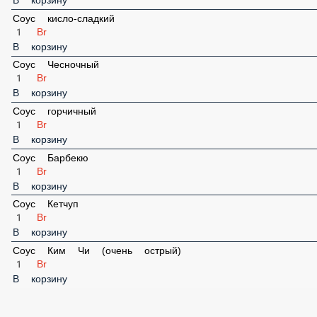
2 Br
В корзину
Унаги
2 Br
В корзину
Чука
2 Br
В корзину
Соус кисло-сладкий
1 Br
В корзину
Соус Чесночный
1 Br
В корзину
Соус горчичный
1 Br