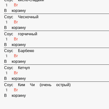
В корзину
Соус кисло-сладкий
1 Br
В корзину
Соус Чесночный
1 Br
В корзину
Соус горчичный
1 Br
В корзину
Соус Барбекю
1 Br
В корзину
Соус Кетчуп
1 Br