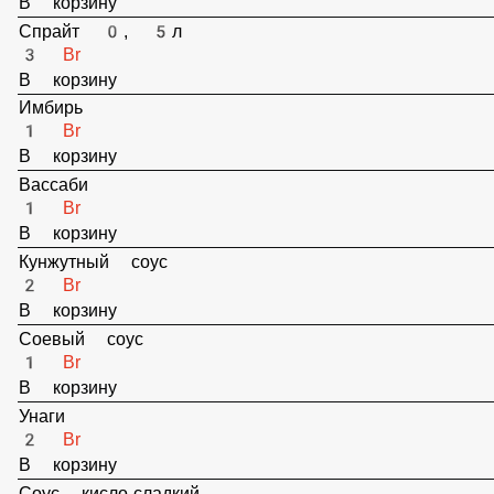
В корзину
Имбирь
1 Br
В корзину
Вассаби
1 Br
В корзину
Кунжутный соус
2 Br
В корзину
Соевый соус
1 Br
В корзину
Унаги
2 Br