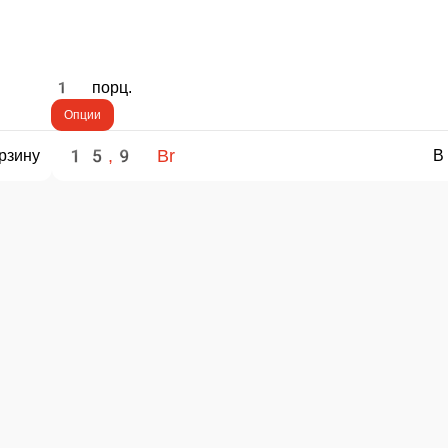
В корзину