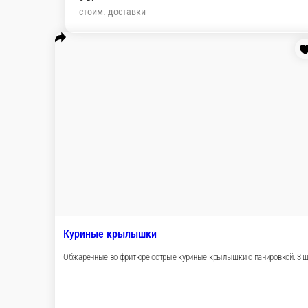
стоим. доставки