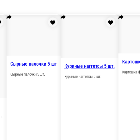
Сырные палочки 5 шт
Сырные палочки 5 шт.