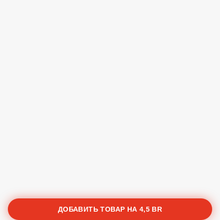
ДОБАВИТЬ ТОВАР НА
4,5 BR