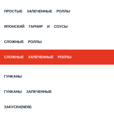
ПРОСТЫЕ ЗАПЕЧЕННЫЕ РОЛЛЫ
ЯПОНСКИЙ ГАРНИР И СОУСЫ
СЛОЖНЫЕ РОЛЛЫ
СЛОЖНЫЕ ЗАПЕЧЕННЫЕ РОЛЛЫ
ГУНКАНЫ
ГУНКАНЫ ЗАПЕЧЕННЫЕ
ЗАКУСКИ(NEW)