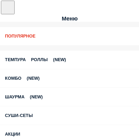
Меню
ПОПУЛЯРНОЕ
ТЕМПУРА РОЛЛЫ (NEW)
КОМБО (NEW)
ШАУРМА (NEW)
СУШИ-СЕТЫ
АКЦИИ