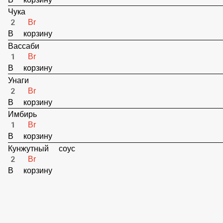
1 Br
В корзину
Чука
2 Br
В корзину
Вассаби
1 Br
В корзину
Унаги
2 Br
В корзину
Имбирь
1 Br
В корзину
Кунжутный соус
2 Br
В корзину