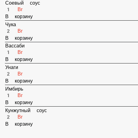
Соевый соус
1 Br
В корзину
Чука
2 Br
В корзину
Вассаби
1 Br
В корзину
Унаги
2 Br
В корзину
Имбирь
1 Br
В корзину