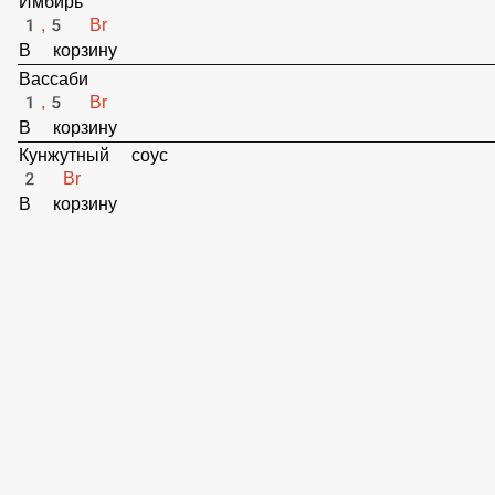
Имбирь
1,5 Br
В корзину
Вассаби
1,5 Br
В корзину
Кунжутный соус
2 Br
В корзину