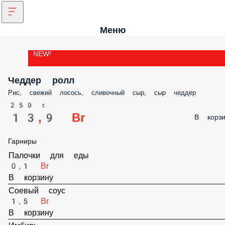
Меню
NEW!
Чеддер ролл
Рис, свежий лосось, сливочный сыр, сыр чеддер
250 г.
13,9 Br
В корзи
Гарниры
Палочки для еды
0,1 Br
В корзину
Соевый соус
1,5 Br
В корзину