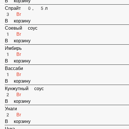
3 Br
В корзину
Спрайт 0, 5л
3 Br
В корзину
Соевый соус
1 Br
В корзину
Имбирь
1 Br
В корзину
Вассаби
1 Br
В корзину
Кунжутный соус