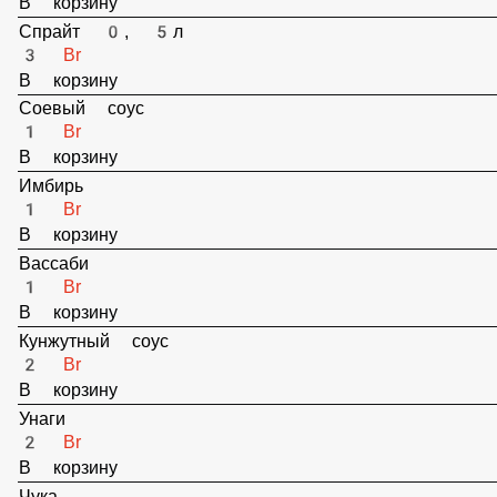
3 Br
В корзину
Спрайт 0, 5л
3 Br
В корзину
Соевый соус
1 Br
В корзину
Имбирь
1 Br
В корзину
Вассаби
1 Br
В корзину
Кунжутный соус