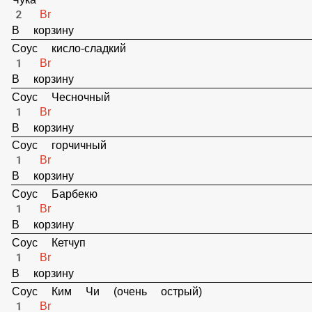
2 Br
В корзину
Унаги
2 Br
В корзину
Чука
2 Br
В корзину
Соус кисло-сладкий
1 Br
В корзину
Соус Чесночный
1 Br
В корзину
Соус горчичный